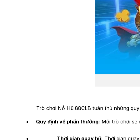
Trò chơi Nổ Hũ 88CLB tuân thủ những quy 
Quy định về phần thưởng:
Mỗi trò chơi sẽ 
Thời gian quay hũ:
Thời gian quay 