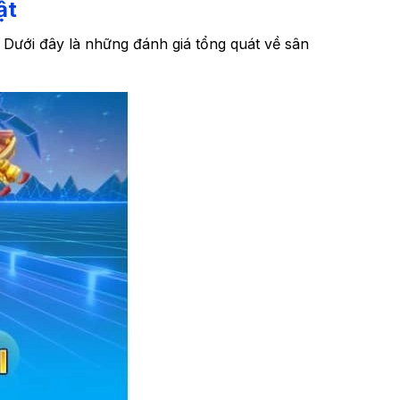
ật
 Dưới đây là những đánh giá tổng quát về sân