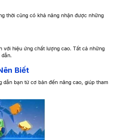
Đồng thời cũng có khả năng nhận được những
 với hiệu ứng chất lượng cao. Tất cả những
p dẫn.
Nên Biết
ng dẫn bạn từ cơ bản đến nâng cao, giúp tham