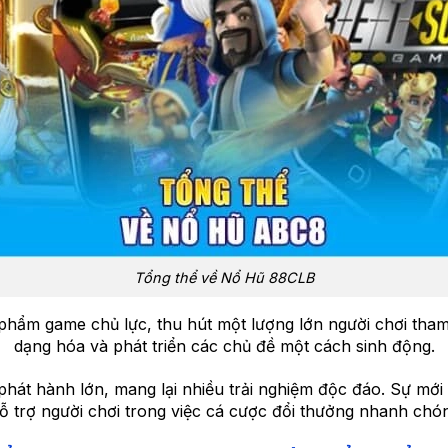
Tổng thể về Nổ Hũ 88CLB
ẩm game chủ lực, thu hút một lượng lớn người chơi tham g
dạng hóa và phát triển các chủ đề một cách sinh động.
 phát hành lớn, mang lại nhiều trải nghiệm độc đáo. Sự mớ
ỗ trợ người chơi trong việc cá cược đổi thưởng nhanh chón