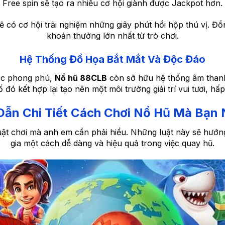
Free spin sẽ tạo ra nhiều cơ hội giành được Jackpot hơn.
ẽ có cơ hội trải nghiệm những giây phút hồi hộp thú vị. 
khoản thưởng lớn nhất từ trò chơi.
Hệ Thống Đồ Họa Bắt Mắt Và Độc Đáo
ắc phong phú,
Nổ hũ 88CLB
còn sở hữu hệ thống âm thanh
ố đó kết hợp lại tạo nên một môi trường giải trí vui tươi, hấ
ẫn Chi Tiết Cách Chơi Nổ Hũ Mà Bạn 
uật chơi mà anh em cần phải hiểu. Những luật này sẽ hướ
gia một cách dễ dàng và hiệu quả trong việc quay hũ.