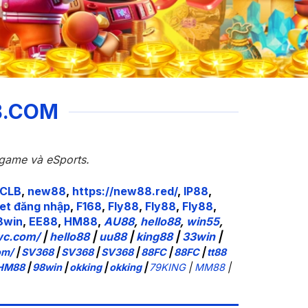
B.COM
 game và eSports.
 CLB
,
new88
,
https://new88.red/
,
IP88
,
et đăng nhập
,
F168
,
Fly88
,
Fly88
,
Fly88
,
8win
,
EE88
,
HM88
,
AU88
,
hello88
,
win55
,
wc.com/
|
hello88
|
uu88
|
king88
|
33win
|
om/
|
SV368
|
SV368
|
SV368
|
88FC
|
88FC
|
tt88
HM88
|
98win
|
okking
|
okking
|
79KING
|
MM88
|