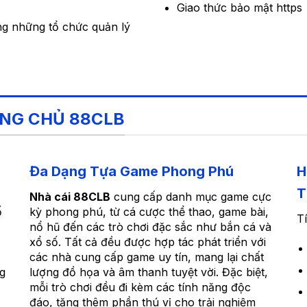
Giao thức bảo mật https
ng những tổ chức quản lý
ANG CHỦ 88CLB
Đa Dạng Tựa Game Phong Phú
H
T
Nhà cái 88CLB
cung cấp danh mục game cực
ố
kỳ phong phú, từ cá cược thể thao, game bài,
T
nổ hũ đến các trò chơi đặc sắc như bắn cá và
xổ số. Tất cả đều được hợp tác phát triển với
các nhà cung cấp game uy tín, mang lại chất
g
lượng đồ họa và âm thanh tuyệt vời. Đặc biệt,
mỗi trò chơi đều đi kèm các tính năng độc
đáo, tăng thêm phần thú vị cho trải nghiệm