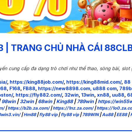
B | TRANG CHỦ NHÀ CÁI 88CL
yến cung cấp đa dạng trò chơi như thể thao, sòng bài, slot
ia/
,
https://king88job.com/
,
https://king88mid.com/
,
88
168
,
F168
,
FB88
,
https://new8898.com,
u888 com
,
789b
oston/
,
https://fly882.com/
,
32win
,
13win
,
xn88
,
uu88
,
6
|
98win
|
32win
|
68win
|
King88
|
789win
|
https://win55
m/
|
https://b2b.za.com/
|
https://1nz.za.com/
|
https://1o0.za.c
3win3.vin/
|
Hm88
|
fly88 vip
|
fly88 vip
|
789WIN
|
Au88
|
EE88
|