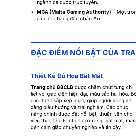
ngành cá cược trực tuyến.
MGA (Malta Gaming Authority)
– Một tro
cá cược hàng đầu châu Âu.
ĐẶC ĐIỂM NỔI BẬT CỦA TR
Thiết Kế Đồ Họa Bắt Mắt
Trang chủ 88CLB
được chăm chút từng chi
tiết với giao diện hiện đại, màu sắc hài hòa. B
cục được sắp xếp logic, giúp người dùng dễ
dàng điều hướng và trải nghiệm. Các chức
năng chính được đặt nổi bật, thuận tiện cho
việc thao tác. Font chữ rõ ràng, bắt mắt, man
đến cảm giác chuyên nghiệp và tin cậy.