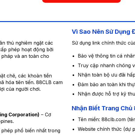
Vì Sao Nên Sử Dụng 
ân thủ nghiêm ngặt các
Sử dụng link chính thức của
cấp phép hoạt động bởi
Bảo vệ thông tin cá nhân
p pháp và an toàn cho
Truy cập nhanh chóng v
Nhận toàn bộ ưu đãi hấ
hặt chẽ, các khoản tiền
ã hóa tiên tiến. 88CLB cam
Đảm bảo an toàn khi thực
ợi của người chơi.
Nhận được hỗ trợ kỹ thu
Nhận Biết Trang Chủ 
ing Corporation)
– Cơ
Tên miền: 88clb.com (tê
ppines.
Website chính thức (dự 
 phép phổ biến nhất trong