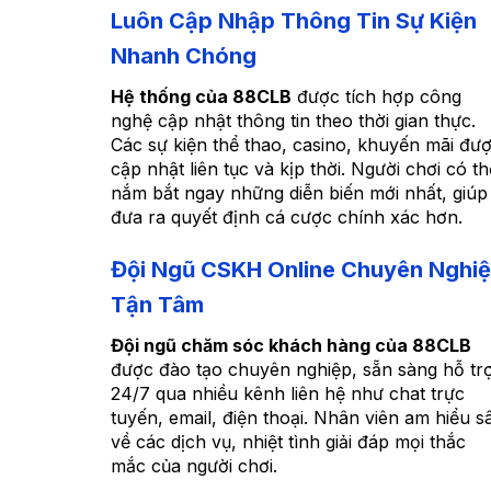
Luôn Cập Nhập Thông Tin Sự Kiện
Nhanh Chóng
Hệ thống của 88CLB
được tích hợp công
nghệ cập nhật thông tin theo thời gian thực.
Các sự kiện thể thao, casino, khuyến mãi đư
cập nhật liên tục và kịp thời. Người chơi có th
nắm bắt ngay những diễn biến mới nhất, giúp
đưa ra quyết định cá cược chính xác hơn.
Đội Ngũ CSKH Online Chuyên Nghi
Tận Tâm
Đội ngũ chăm sóc khách hàng của 88CLB
được đào tạo chuyên nghiệp, sẵn sàng hỗ tr
24/7 qua nhiều kênh liên hệ như chat trực
tuyến, email, điện thoại. Nhân viên am hiểu s
về các dịch vụ, nhiệt tình giải đáp mọi thắc
mắc của người chơi.