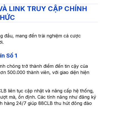
 VÀ LINK TRUY CẬP CHÍNH
THỨC
àng đầu, mang đến trải nghiệm cá cược
i.
n Số 1
h chóng trở thành điểm đến tin cậy của
n 500.000 thành viên, với giao diện hiện
LB liên tục cập nhật và nâng cấp hệ thống,
ượt mà, ổn định. Các tính năng như đăng ký
ch hàng 24/7 giúp 88CLB thu hút đông đảo