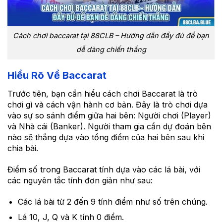
Cách chơi baccarat tại 88CLB – Hướng dẫn đầy đủ để bạn
dễ dàng chiến thắng
Hiểu Rõ Về Baccarat
Trước tiên, bạn cần hiểu cách chơi Baccarat là trò
chơi gì và cách vận hành cơ bản. Đây là trò chơi dựa
vào sự so sánh điểm giữa hai bên: Người chơi (Player)
và Nhà cái (Banker). Người tham gia cần dự đoán bên
nào sẽ thắng dựa vào tổng điểm của hai bên sau khi
chia bài.
Điểm số trong Baccarat tính dựa vào các lá bài, với
các nguyên tắc tính đơn giản như sau:
Các lá bài từ 2 đến 9 tính điểm như số trên chúng.
Lá 10, J, Q và K tính 0 điểm.