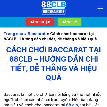
Chuyển
đến
nội
dung
ĐĂNG NHẬP
ĐĂNG KÝ
Trang chủ
»
Baccarat
»
Cách chơi baccarat tại
88CLB – Hướng dẫn chi tiết, dễ thắng và hiệu quả
CÁCH CHƠI BACCARAT TẠI
88CLB – HƯỚNG DẪN CHI
TIẾT, DỄ THẮNG VÀ HIỆU
QUẢ
Baccarat là một trò chơi bài nổi tiếng và thu hút nhiều
người chơi tại các nhà cái trực tuyến. Nếu bạn đang
tìm hiểu về cách chơi baccarat tại
88 clb
, thì bài viết