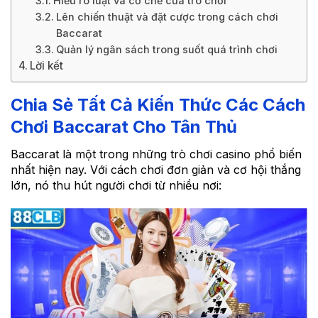
Hiểu rõ luật và cơ chế của trò chơi
Lên chiến thuật và đặt cược trong cách chơi
Baccarat
Quản lý ngân sách trong suốt quá trình chơi
Lời kết
Chia Sẻ Tất Cả Kiến Thức Các Cách
Chơi Baccarat Cho Tân Thủ
Baccarat là một trong những trò chơi casino phổ biến
nhất hiện nay. Với cách chơi đơn giản và cơ hội thắng
lớn, nó thu hút người chơi từ nhiều nơi: