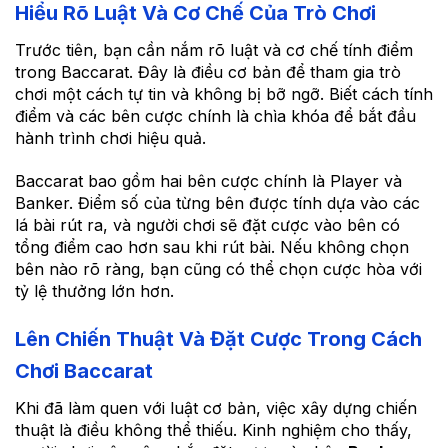
Hiểu Rõ Luật Và Cơ Chế Của Trò Chơi
Trước tiên, bạn cần nắm rõ luật và cơ chế tính điểm
trong Baccarat. Đây là điều cơ bản để tham gia trò
chơi một cách tự tin và không bị bỡ ngỡ. Biết cách tính
điểm và các bên cược chính là chìa khóa để bắt đầu
hành trình chơi hiệu quả.
Baccarat bao gồm hai bên cược chính là Player và
Banker. Điểm số của từng bên được tính dựa vào các
lá bài rút ra, và người chơi sẽ đặt cược vào bên có
tổng điểm cao hơn sau khi rút bài. Nếu không chọn
bên nào rõ ràng, bạn cũng có thể chọn cược hòa với
tỷ lệ thưởng lớn hơn.
Lên Chiến Thuật Và Đặt Cược Trong Cách
Chơi Baccarat
Khi đã làm quen với luật cơ bản, việc xây dựng chiến
thuật là điều không thể thiếu. Kinh nghiệm cho thấy,